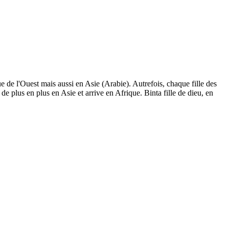
 de l'Ouest mais aussi en Asie (Arabie). Autrefois, chaque fille des
de plus en plus en Asie et arrive en Afrique. Binta fille de dieu, en