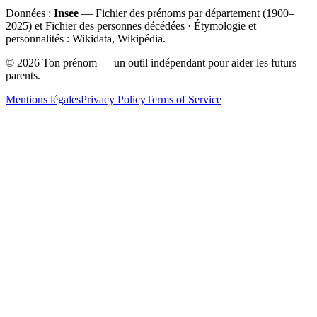
Données :
Insee
— Fichier des prénoms par département (1900–
2025
) et Fichier des personnes décédées · Étymologie et
personnalités : Wikidata, Wikipédia.
©
2026
Ton prénom — un outil indépendant pour aider les futurs
parents.
Mentions légales
Privacy Policy
Terms of Service