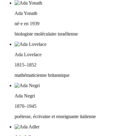
Ada Yonath
né·e en 1939
biologiste moléculaire israélienne
Ada Lovelace
1815–1852
mathématicienne britannique
Ada Negri
1870–1945
poétesse, écrivaine et enseignante italienne