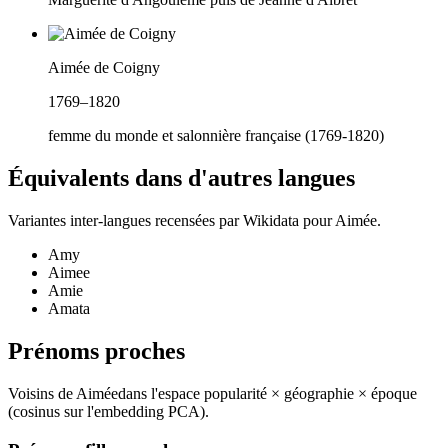
Aimée de Coigny
1769–1820
femme du monde et salonnière française (1769-1820)
Équivalents dans d'autres langues
Variantes inter-langues recensées par Wikidata pour
Aimée
.
Amy
Aimee
Amie
Amata
Prénoms proches
Voisins de
Aimée
dans l'espace popularité × géographie × époque
(cosinus sur l'embedding PCA).