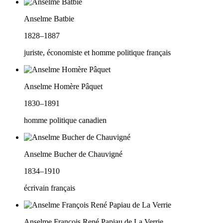
Anselme Batbie
1828–1887
juriste, économiste et homme politique français
Anselme Homère Pâquet
1830–1891
homme politique canadien
Anselme Bucher de Chauvigné
1834–1910
écrivain français
Anselme François René Papiau de La Verrie