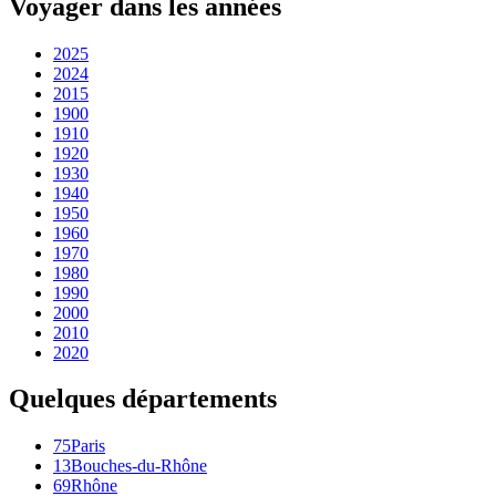
Voyager dans les années
2025
2024
2015
1900
1910
1920
1930
1940
1950
1960
1970
1980
1990
2000
2010
2020
Quelques départements
75
Paris
13
Bouches-du-Rhône
69
Rhône