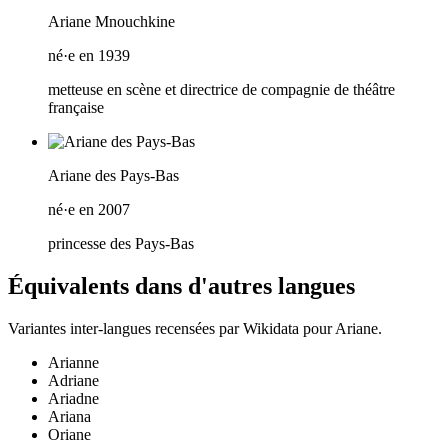
Ariane Mnouchkine
né·e en 1939
metteuse en scène et directrice de compagnie de théâtre
française
Ariane des Pays-Bas
né·e en 2007
princesse des Pays-Bas
Équivalents dans d'autres langues
Variantes inter-langues recensées par Wikidata pour
Ariane
.
Arianne
Adriane
Ariadne
Ariana
Oriane