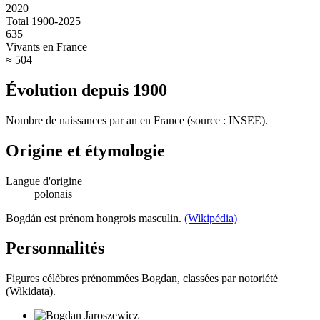
2020
Total 1900-2025
635
Vivants en France
≈ 504
Évolution depuis
1900
Nombre de naissances par an en France (source : INSEE).
Origine et étymologie
Langue d'origine
polonais
Bogdán est prénom hongrois masculin.
(Wikipédia)
Personnalités
Figures célèbres prénommées
Bogdan
, classées par notoriété
(Wikidata).