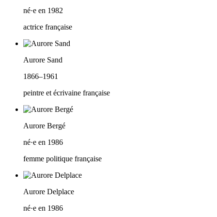
né·e en 1982
actrice française
Aurore Sand
1866–1961
peintre et écrivaine française
Aurore Bergé
né·e en 1986
femme politique française
Aurore Delplace
né·e en 1986