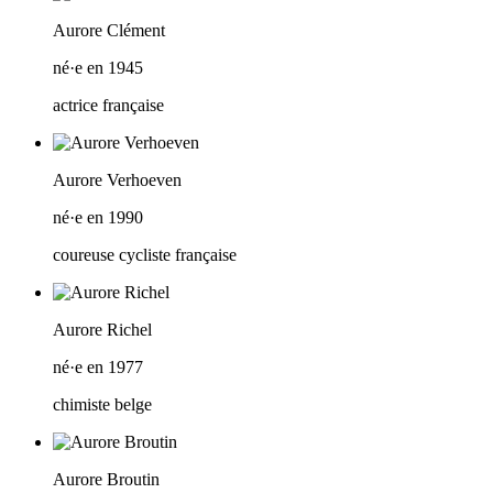
Aurore Clément
né·e en 1945
actrice française
Aurore Verhoeven
né·e en 1990
coureuse cycliste française
Aurore Richel
né·e en 1977
chimiste belge
Aurore Broutin