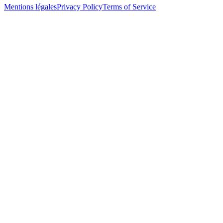
Mentions légales
Privacy Policy
Terms of Service