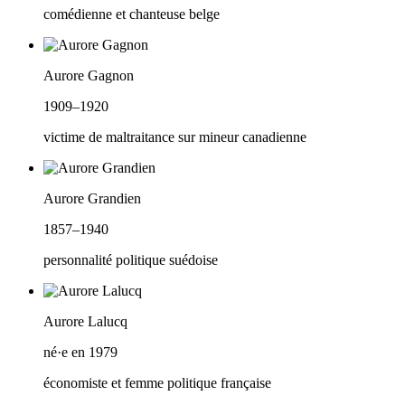
comédienne et chanteuse belge
Aurore Gagnon
1909–1920
victime de maltraitance sur mineur canadienne
Aurore Grandien
1857–1940
personnalité politique suédoise
Aurore Lalucq
né·e en 1979
économiste et femme politique française