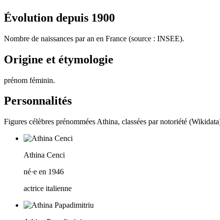
Évolution depuis
1900
Nombre de naissances par an en France (source : INSEE).
Origine et étymologie
prénom féminin
.
Personnalités
Figures célèbres prénommées
Athina
, classées par notoriété (Wikidata
Athina Cenci
né·e en 1946
actrice italienne