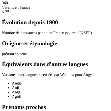
360
Vivants en France
≈ 351
Évolution depuis
1900
Nombre de naissances par an en France (source : INSEE).
Origine et étymologie
prénom épicène
.
Équivalents dans d'autres langues
Variantes inter-langues recensées par Wikidata pour
Angy
.
Angie
Anji
Angi
Agnita
Prénoms proches