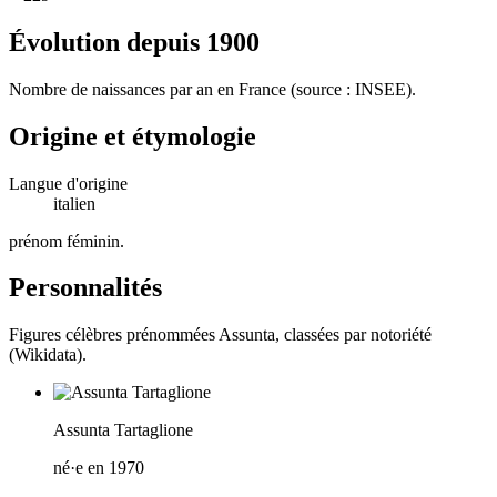
Évolution depuis
1900
Nombre de naissances par an en France (source : INSEE).
Origine et étymologie
Langue d'origine
italien
prénom féminin
.
Personnalités
Figures célèbres prénommées
Assunta
, classées par notoriété
(Wikidata).
Assunta Tartaglione
né·e en 1970