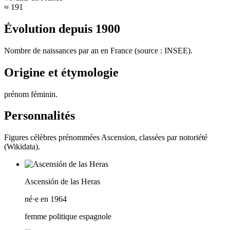
≈ 191
Évolution depuis
1900
Nombre de naissances par an en France (source : INSEE).
Origine et étymologie
prénom féminin
.
Personnalités
Figures célèbres prénommées
Ascension
, classées par notoriété
(Wikidata).
Ascensión de las Heras
né·e en 1964
femme politique espagnole