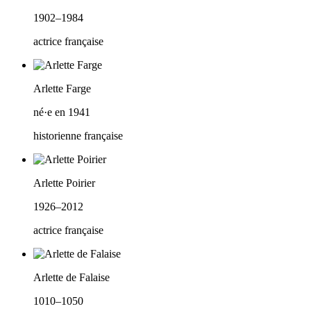
1902–1984
actrice française
Arlette Farge
né·e en 1941
historienne française
Arlette Poirier
1926–2012
actrice française
Arlette de Falaise
1010–1050