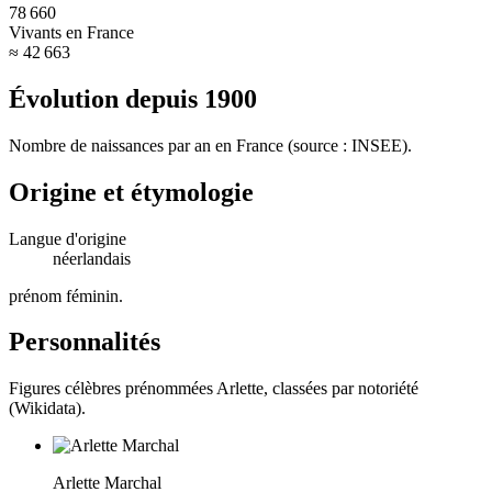
78 660
Vivants en France
≈ 42 663
Évolution depuis
1900
Nombre de naissances par an en France (source : INSEE).
Origine et étymologie
Langue d'origine
néerlandais
prénom féminin
.
Personnalités
Figures célèbres prénommées
Arlette
, classées par notoriété
(Wikidata).
Arlette Marchal