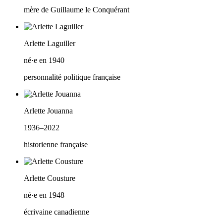
mère de Guillaume le Conquérant
Arlette Laguiller
né·e en 1940
personnalité politique française
Arlette Jouanna
1936–2022
historienne française
Arlette Cousture
né·e en 1948
écrivaine canadienne