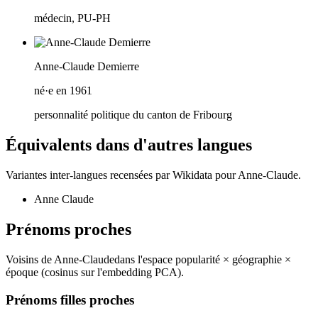
médecin, PU-PH
Anne-Claude Demierre
né·e en 1961
personnalité politique du canton de Fribourg
Équivalents dans d'autres langues
Variantes inter-langues recensées par Wikidata pour
Anne-Claude
.
Anne Claude
Prénoms proches
Voisins de
Anne-Claude
dans l'espace popularité × géographie ×
époque (cosinus sur l'embedding PCA).
Prénoms filles proches