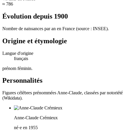
≈ 786
Évolution depuis
1900
Nombre de naissances par an en France (source : INSEE).
Origine et étymologie
Langue d'origine
français
prénom féminin
.
Personnalités
Figures célèbres prénommées
Anne-Claude
, classées par notoriété
(Wikidata).
Anne-Claude Crémieux
né·e en 1955