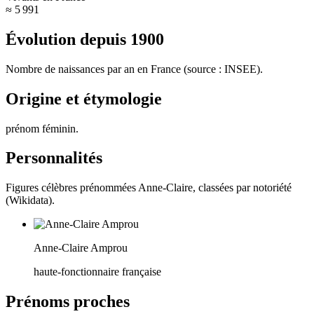
≈ 5 991
Évolution depuis
1900
Nombre de naissances par an en France (source : INSEE).
Origine et étymologie
prénom féminin
.
Personnalités
Figures célèbres prénommées
Anne-Claire
, classées par notoriété
(Wikidata).
Anne-Claire Amprou
haute-fonctionnaire française
Prénoms proches