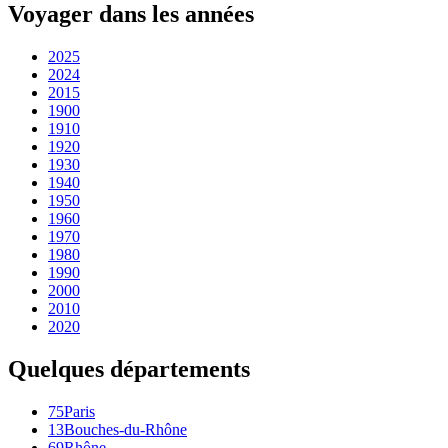
Voyager dans les années
2025
2024
2015
1900
1910
1920
1930
1940
1950
1960
1970
1980
1990
2000
2010
2020
Quelques départements
75
Paris
13
Bouches-du-Rhône
69
Rhône