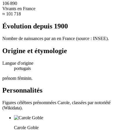
106 890
Vivants en France
≈ 101 718
Évolution depuis
1900
Nombre de naissances par an en France (source : INSEE).
Origine et étymologie
Langue d'origine
portugais
prénom féminin
.
Personnalités
Figures célèbres prénommées
Carole
, classées par notoriété
(Wikidata).
Carole Goble