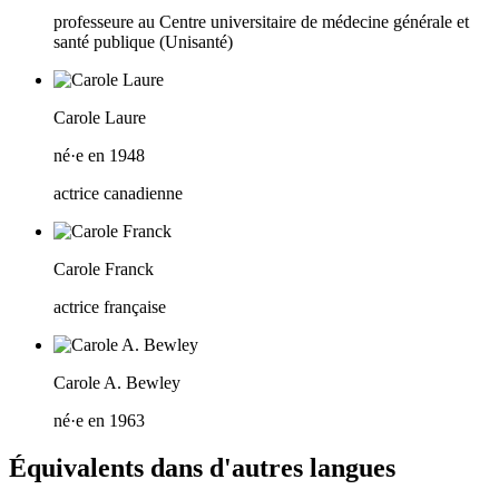
professeure au Centre universitaire de médecine générale et
santé publique (Unisanté)
Carole Laure
né·e en 1948
actrice canadienne
Carole Franck
actrice française
Carole A. Bewley
né·e en 1963
Équivalents dans d'autres langues