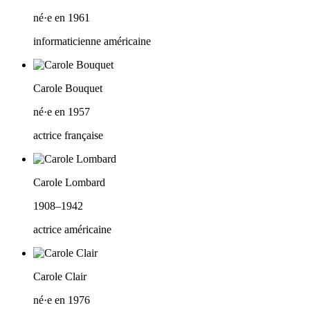
né·e en 1961
informaticienne américaine
Carole Bouquet
né·e en 1957
actrice française
Carole Lombard
1908–1942
actrice américaine
Carole Clair
né·e en 1976