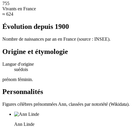
755
Vivants en France
≈ 624
Évolution depuis
1900
Nombre de naissances par an en France (source : INSEE).
Origine et étymologie
Langue d'origine
suédois
prénom féminin
.
Personnalités
Figures célèbres prénommées
Ann
, classées par notoriété (Wikidata).
Ann Linde