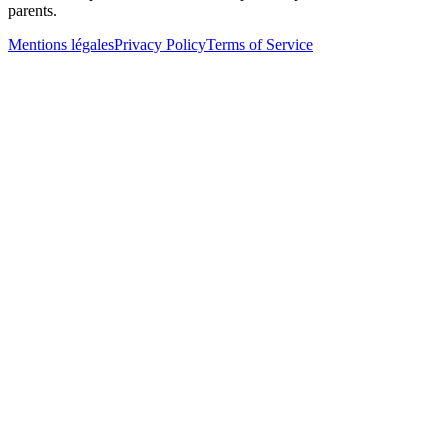
parents.
Mentions légales
Privacy Policy
Terms of Service