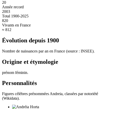
20
Année record
2003
Total 1900-2025
820
Vivants en France
≈ 812
Évolution depuis
1900
Nombre de naissances par an en France (source : INSEE).
Origine et étymologie
prénom féminin
.
Personnalités
Figures célèbres prénommées
Andreia
, classées par notoriété
(Wikidata).