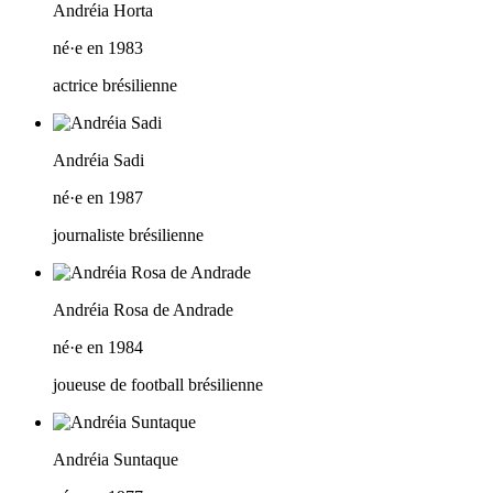
Andréia Horta
né·e en 1983
actrice brésilienne
Andréia Sadi
né·e en 1987
journaliste brésilienne
Andréia Rosa de Andrade
né·e en 1984
joueuse de football brésilienne
Andréia Suntaque