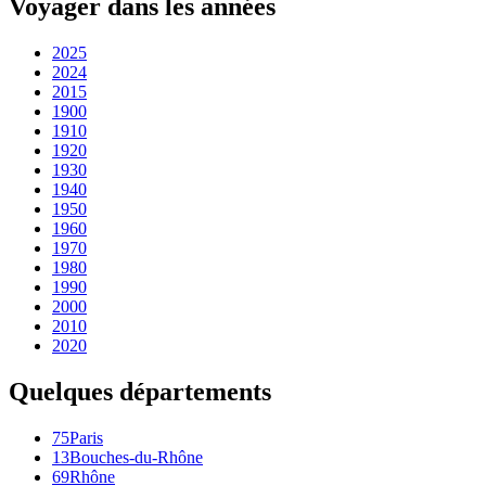
Voyager dans les années
2025
2024
2015
1900
1910
1920
1930
1940
1950
1960
1970
1980
1990
2000
2010
2020
Quelques départements
75
Paris
13
Bouches-du-Rhône
69
Rhône