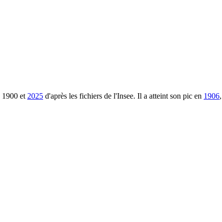
1900
et
2025
d'après les fichiers de l'Insee. Il a atteint son pic en
1906