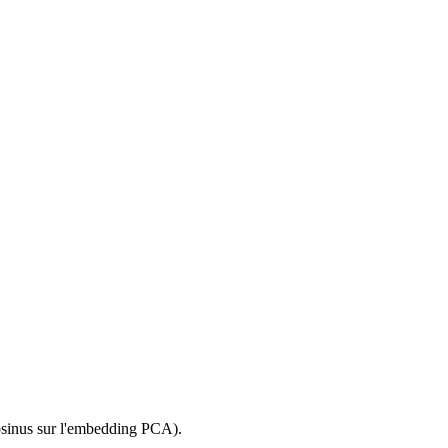
osinus sur l'embedding PCA).