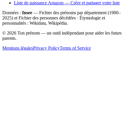
Liste de naissance Amazon — Créer et partager votre liste
Données :
Insee
— Fichier des prénoms par département (1900–
2025
) et Fichier des personnes décédées · Étymologie et
personnalités : Wikidata, Wikipédia.
©
2026
Ton prénom — un outil indépendant pour aider les futurs
parents.
Mentions légales
Privacy Policy
Terms of Service