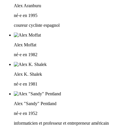
Alex Aranburu
né·e en 1995
coureur cycliste espagnol
Alex Moffat
né·e en 1982
Alex K. Shalek
né·e en 1981
Alex "Sandy" Pentland
né·e en 1952
informaticien et professeur et entrepreneur américain