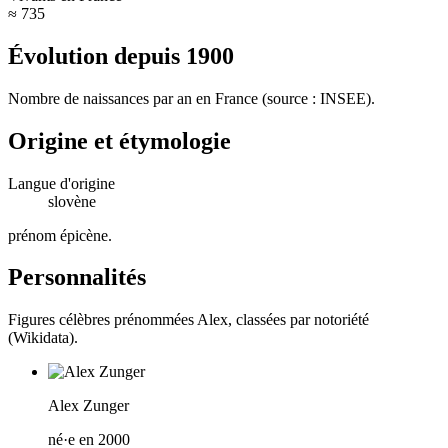
≈ 735
Évolution depuis
1900
Nombre de naissances par an en France (source : INSEE).
Origine et étymologie
Langue d'origine
slovène
prénom épicène
.
Personnalités
Figures célèbres prénommées
Alex
, classées par notoriété
(Wikidata).
Alex Zunger
né·e en 2000