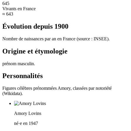
645
Vivants en France
≈ 643
Évolution depuis
1900
Nombre de naissances par an en France (source : INSEE).
Origine et étymologie
prénom masculin
.
Personnalités
Figures célèbres prénommées
Amory
, classées par notoriété
(Wikidata).
Amory Lovins
né·e en 1947