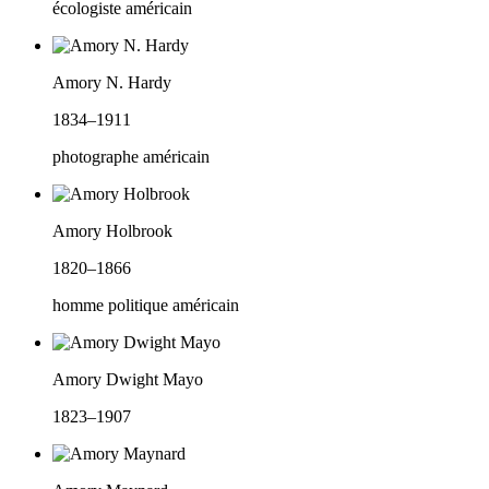
écologiste américain
Amory N. Hardy
1834–1911
photographe américain
Amory Holbrook
1820–1866
homme politique américain
Amory Dwight Mayo
1823–1907