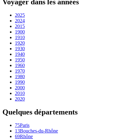
Voyager dans les années
2025
2024
2015
1900
1910
1920
1930
1940
1950
1960
1970
1980
1990
2000
2010
2020
Quelques départements
75
Paris
13
Bouches-du-Rhône
69
Rhône