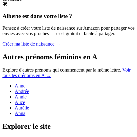
🎁
Alberte
est dans votre liste ?
Pensez à créer votre liste de naissance sur Amazon pour partager vos
envies avec vos proches — c'est gratuit et facile à partager.
Créer ma liste de naissance →
Autres prénoms
féminins
en
A
Explore d'autres prénoms qui commencent par la même lettre.
Voir
tous les prénoms en
A
→
Anne
Andrée
Annie
Alice
Aurélie
Anna
Explorer le site