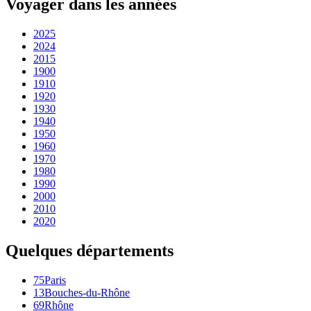
Voyager dans les années
2025
2024
2015
1900
1910
1920
1930
1940
1950
1960
1970
1980
1990
2000
2010
2020
Quelques départements
75
Paris
13
Bouches-du-Rhône
69
Rhône