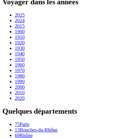
Voyager dans les années
2025
2024
2015
1900
1910
1920
1930
1940
1950
1960
1970
1980
1990
2000
2010
2020
Quelques départements
75
Paris
13
Bouches-du-Rhône
69
Rhône