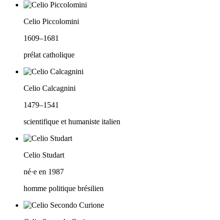
Celio Piccolomini
1609–1681
prélat catholique
Celio Calcagnini
1479–1541
scientifique et humaniste italien
Celio Studart
né·e en 1987
homme politique brésilien