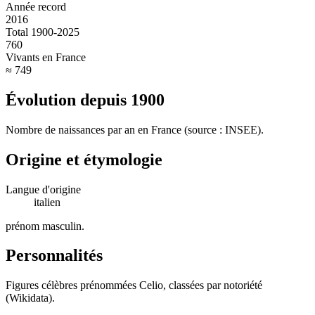
Année record
2016
Total 1900-2025
760
Vivants en France
≈ 749
Évolution depuis
1900
Nombre de naissances par an en France (source : INSEE).
Origine et étymologie
Langue d'origine
italien
prénom masculin
.
Personnalités
Figures célèbres prénommées
Celio
, classées par notoriété
(Wikidata).