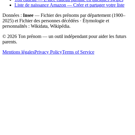
Liste de naissance Amazon — Créer et partager votre liste
Données :
Insee
— Fichier des prénoms par département (1900–
2025
) et Fichier des personnes décédées · Étymologie et
personnalités : Wikidata, Wikipédia.
©
2026
Ton prénom — un outil indépendant pour aider les futurs
parents.
Mentions légales
Privacy Policy
Terms of Service