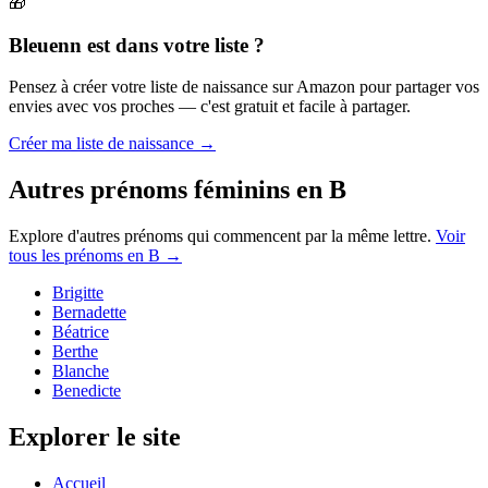
🎁
Bleuenn
est dans votre liste ?
Pensez à créer votre liste de naissance sur Amazon pour partager vos
envies avec vos proches — c'est gratuit et facile à partager.
Créer ma liste de naissance →
Autres prénoms
féminins
en
B
Explore d'autres prénoms qui commencent par la même lettre.
Voir
tous les prénoms en
B
→
Brigitte
Bernadette
Béatrice
Berthe
Blanche
Benedicte
Explorer le site
Accueil