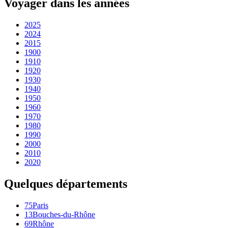
Voyager dans les années
2025
2024
2015
1900
1910
1920
1930
1940
1950
1960
1970
1980
1990
2000
2010
2020
Quelques départements
75
Paris
13
Bouches-du-Rhône
69
Rhône