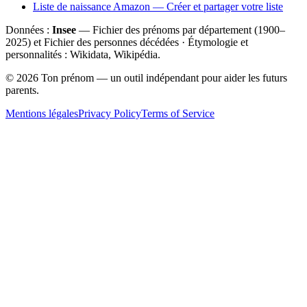
Liste de naissance Amazon — Créer et partager votre liste
Données :
Insee
— Fichier des prénoms par département (1900–
2025
) et Fichier des personnes décédées · Étymologie et
personnalités : Wikidata, Wikipédia.
©
2026
Ton prénom — un outil indépendant pour aider les futurs
parents.
Mentions légales
Privacy Policy
Terms of Service