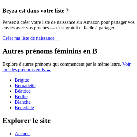
Beyza
est dans votre liste ?
Pensez à créer votre liste de naissance sur Amazon pour partager vos
envies avec vos proches — c'est gratuit et facile à partager.
Créer ma liste de naissance →
Autres prénoms
féminins
en
B
Explore d'autres prénoms qui commencent par la même lettre.
Voir
tous les prénoms en
B
→
Brigitte
Bernadette
Béatrice
Berthe
Blanche
Benedicte
Explorer le site
Accueil