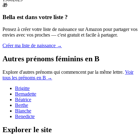
🎁
Bella
est dans votre liste ?
Pensez à créer votre liste de naissance sur Amazon pour partager vos
envies avec vos proches — c'est gratuit et facile à partager.
Créer ma liste de naissance →
Autres prénoms
féminins
en
B
Explore d'autres prénoms qui commencent par la même lettre.
Voir
tous les prénoms en
B
→
Brigitte
Bernadette
Béatrice
Berthe
Blanche
Benedicte
Explorer le site