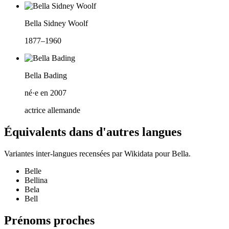
Bella Sidney Woolf
1877–1960
Bella Bading
né·e en 2007
actrice allemande
Équivalents dans d'autres langues
Variantes inter-langues recensées par Wikidata pour
Bella
.
Belle
Bellina
Bela
Bell
Prénoms proches