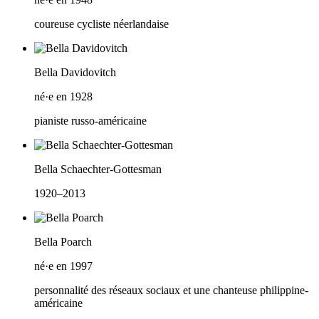
coureuse cycliste néerlandaise
Bella Davidovitch
né·e en 1928
pianiste russo-américaine
Bella Schaechter-Gottesman
1920–2013
Bella Poarch
né·e en 1997
personnalité des réseaux sociaux et une chanteuse philippine-
américaine