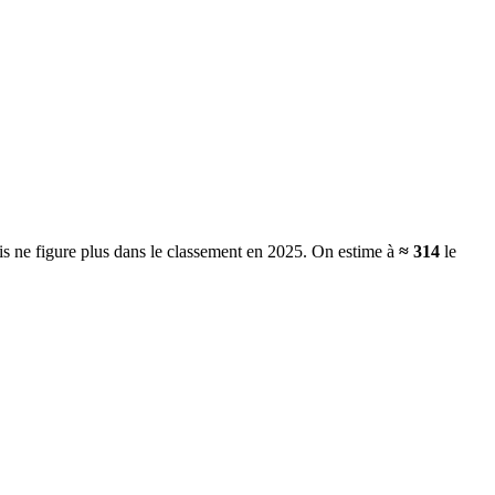
is ne figure plus dans le classement en 2025.
On estime à
≈
314
le