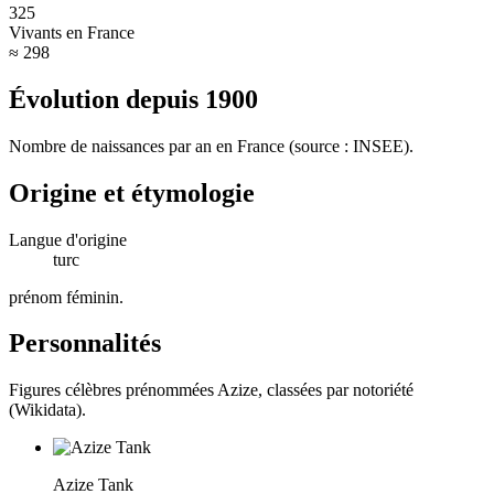
325
Vivants en France
≈ 298
Évolution depuis
1900
Nombre de naissances par an en France (source : INSEE).
Origine et étymologie
Langue d'origine
turc
prénom féminin
.
Personnalités
Figures célèbres prénommées
Azize
, classées par notoriété
(Wikidata).
Azize Tank