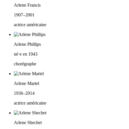
Arlene Francis
1907–2001
actrice américaine
Arlene Phillips
né·e en 1943
chorégraphe
Arlene Martel
1936–2014
actrice américaine
Arlene Shechet