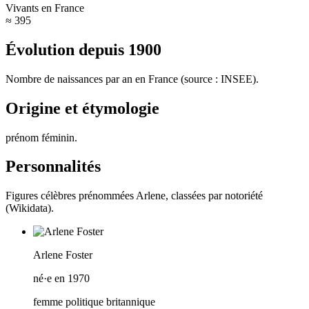
Vivants en France
≈ 395
Évolution depuis
1900
Nombre de naissances par an en France (source : INSEE).
Origine et étymologie
prénom féminin
.
Personnalités
Figures célèbres prénommées
Arlene
, classées par notoriété
(Wikidata).
Arlene Foster
né·e en 1970
femme politique britannique