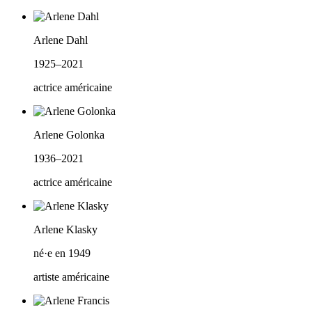
Arlene Dahl
1925–2021
actrice américaine
Arlene Golonka
1936–2021
actrice américaine
Arlene Klasky
né·e en 1949
artiste américaine