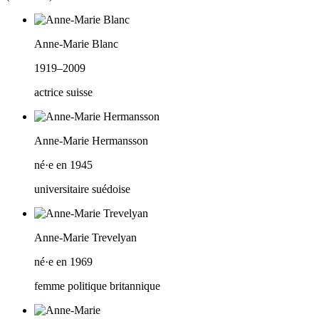
Anne-Marie Blanc
1919–2009
actrice suisse
Anne-Marie Hermansson
né·e en 1945
universitaire suédoise
Anne-Marie Trevelyan
né·e en 1969
femme politique britannique