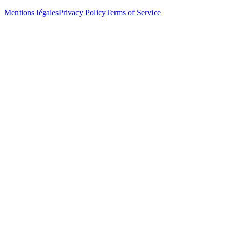
Mentions légales
Privacy Policy
Terms of Service