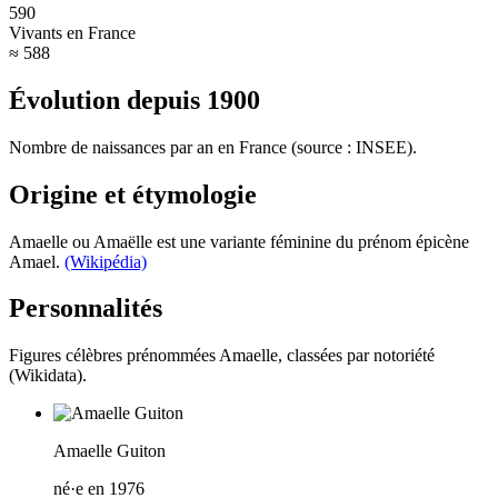
590
Vivants en France
≈ 588
Évolution depuis
1900
Nombre de naissances par an en France (source : INSEE).
Origine et étymologie
Amaelle ou Amaëlle est une variante féminine du prénom épicène
Amael.
(Wikipédia)
Personnalités
Figures célèbres prénommées
Amaelle
, classées par notoriété
(Wikidata).
Amaelle Guiton
né·e en 1976