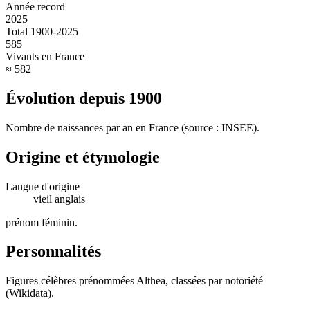
Année record
2025
Total 1900-2025
585
Vivants en France
≈ 582
Évolution depuis
1900
Nombre de naissances par an en France (source : INSEE).
Origine et étymologie
Langue d'origine
vieil anglais
prénom féminin
.
Personnalités
Figures célèbres prénommées
Althea
, classées par notoriété
(Wikidata).