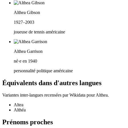
Althea Gibson
1927–2003
joueuse de tennis américaine
Althea Garrison
né·e en 1940
personnalité politique américaine
Équivalents dans d'autres langues
Variantes inter-langues recensées par Wikidata pour
Althea
.
Altea
Althéa
Prénoms proches