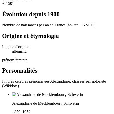
≈ 5 591
Évolution depuis
1900
Nombre de naissances par an en France (source : INSEE).
Origine et étymologie
Langue d'origine
allemand
prénom féminin
.
Personnalités
Figures célèbres prénommées
Alexandrine
, classées par notoriété
(Wikidata).
Alexandrine de Mecklembourg-Schwerin
1879–1952