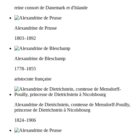
reine consort de Danemark et d'Islande
Alexandrine de Prusse
1803–1892
Alexandrine de Bleschamp
1778–1855
aristocrate française
Alexandrine de Dietrichstein, comtesse de Mensdorff-Pouilly,
princesse de Dietrichstein à Nicolsbourg
1824–1906