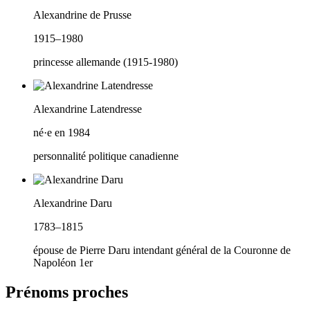
Alexandrine de Prusse
1915–1980
princesse allemande (1915-1980)
Alexandrine Latendresse
né·e en 1984
personnalité politique canadienne
Alexandrine Daru
1783–1815
épouse de Pierre Daru intendant général de la Couronne de
Napoléon 1er
Prénoms proches