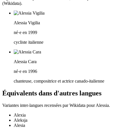
(Wikidata).
Alessia Vigilia
né·e en 1999
cycliste italienne
Alessia Cara
né·e en 1996
chanteuse, compositrice et actrice canado-italienne
Équivalents dans d'autres langues
Variantes inter-langues recensées par Wikidata pour
Alessia
.
Alexia
Aleksja
Alesia