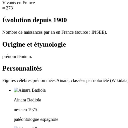
Vivants en France
≈ 273
Évolution depuis
1900
Nombre de naissances par an en France (source : INSEE).
Origine et étymologie
prénom féminin
.
Personnalités
Figures célèbres prénommées
Ainara
, classées par notoriété (Wikidata
Ainara Badiola
né·e en 1975
paléontologue espagnole