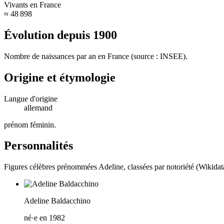
Vivants en France
≈ 48 898
Évolution depuis
1900
Nombre de naissances par an en France (source : INSEE).
Origine et étymologie
Langue d'origine
allemand
prénom féminin
.
Personnalités
Figures célèbres prénommées
Adeline
, classées par notoriété (Wikidat
Adeline Baldacchino
né·e en 1982