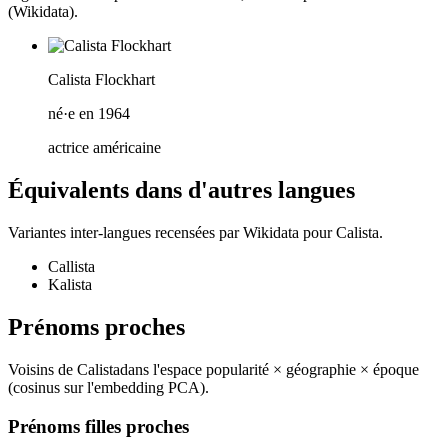
(Wikidata).
Calista Flockhart
né·e en 1964
actrice américaine
Équivalents dans d'autres langues
Variantes inter-langues recensées par Wikidata pour
Calista
.
Callista
Kalista
Prénoms proches
Voisins de
Calista
dans l'espace popularité × géographie × époque
(cosinus sur l'embedding PCA).
Prénoms filles proches