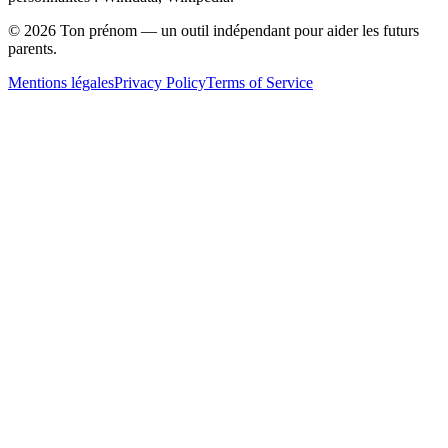
©
2026
Ton prénom — un outil indépendant pour aider les futurs
parents.
Mentions légales
Privacy Policy
Terms of Service