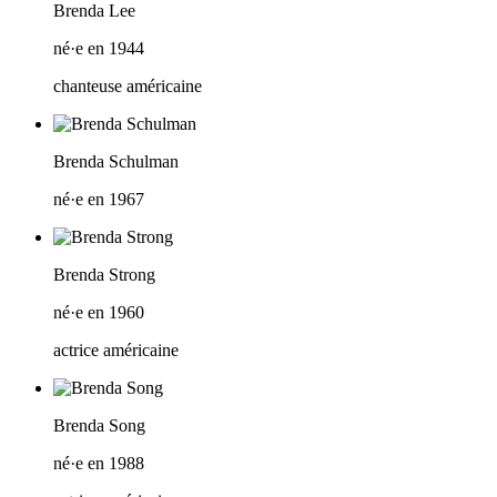
Brenda Lee
né·e en 1944
chanteuse américaine
Brenda Schulman
né·e en 1967
Brenda Strong
né·e en 1960
actrice américaine
Brenda Song
né·e en 1988