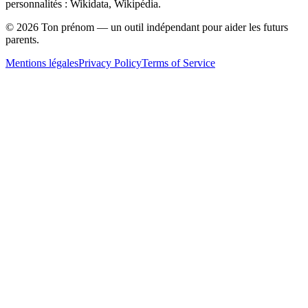
personnalités : Wikidata, Wikipédia.
©
2026
Ton prénom — un outil indépendant pour aider les futurs
parents.
Mentions légales
Privacy Policy
Terms of Service