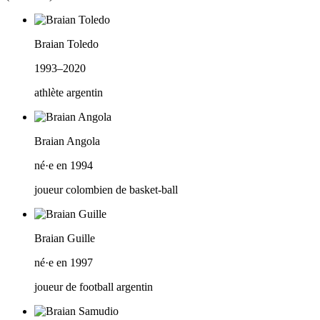
Braian Toledo
1993–2020
athlète argentin
Braian Angola
né·e en 1994
joueur colombien de basket-ball
Braian Guille
né·e en 1997
joueur de football argentin