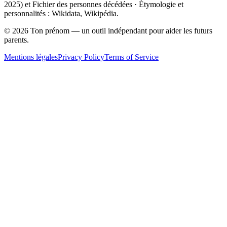
2025
) et Fichier des personnes décédées · Étymologie et
personnalités : Wikidata, Wikipédia.
©
2026
Ton prénom — un outil indépendant pour aider les futurs
parents.
Mentions légales
Privacy Policy
Terms of Service