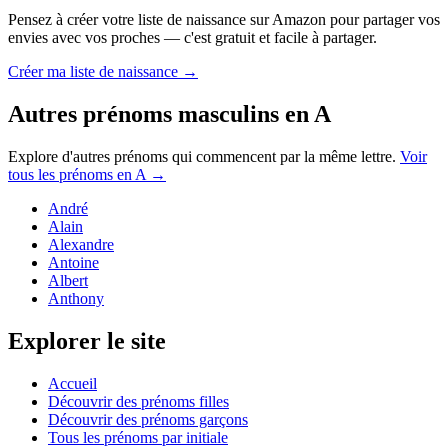
Pensez à créer votre liste de naissance sur Amazon pour partager vos
envies avec vos proches — c'est gratuit et facile à partager.
Créer ma liste de naissance →
Autres prénoms
masculins
en
A
Explore d'autres prénoms qui commencent par la même lettre.
Voir
tous les prénoms en
A
→
André
Alain
Alexandre
Antoine
Albert
Anthony
Explorer le site
Accueil
Découvrir des prénoms filles
Découvrir des prénoms garçons
Tous les prénoms par initiale