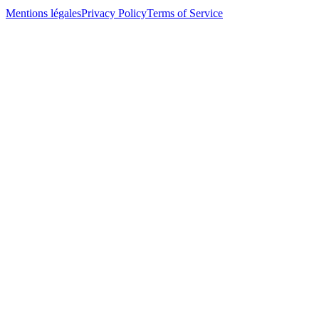
Mentions légales
Privacy Policy
Terms of Service