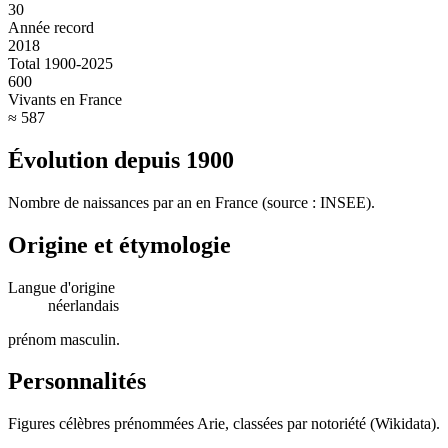
30
Année record
2018
Total 1900-2025
600
Vivants en France
≈ 587
Évolution depuis
1900
Nombre de naissances par an en France (source : INSEE).
Origine et étymologie
Langue d'origine
néerlandais
prénom masculin
.
Personnalités
Figures célèbres prénommées
Arie
, classées par notoriété (Wikidata).