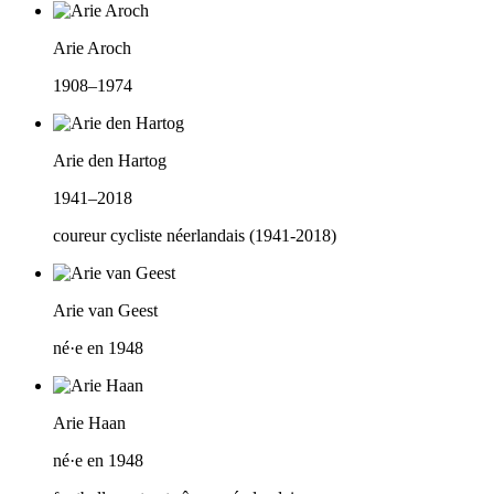
Arie Aroch
1908–1974
Arie den Hartog
1941–2018
coureur cycliste néerlandais (1941-2018)
Arie van Geest
né·e en 1948
Arie Haan
né·e en 1948