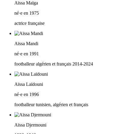
Aïssa Maïga
né·e en 1975
actrice française
Aïssa Mandi
né·e en 1991
footballeur algérien et français 2014-2024
Aïssa Laïdouni
né·e en 1996
footballeur tunisien, algérien et français
Aïssa Djermouni