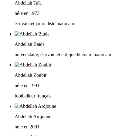
Abdellah Taïa
né·e en 1973
écrivain et journaliste marocain
Abdellah Baïda
universitaire, écrivain et critique littéraire marocain
Abdellah Zoubir
né·e en 1991
footballeur français
Abdellah Ardjoune
né·e en 2001